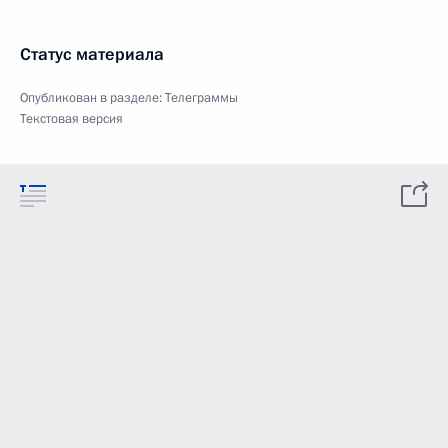
Статус материала
Опубликован в разделе:
Телеграммы
Текстовая версия