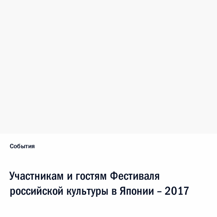
События
Участникам и гостям Фестиваля
российской культуры в Японии – 2017