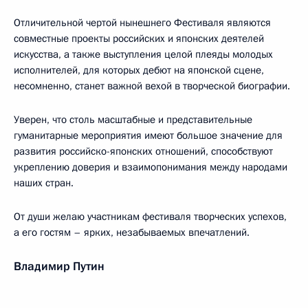
Отличительной чертой нынешнего Фестиваля являются
совместные проекты российских и японских деятелей
искусства, а также выступления целой плеяды молодых
исполнителей, для которых дебют на японской сцене,
несомненно, станет важной вехой в творческой биографии.
Уверен, что столь масштабные и представительные
гуманитарные мероприятия имеют большое значение для
развития российско-японских отношений, способствуют
укреплению доверия и взаимопонимания между народами
наших стран.
От души желаю участникам фестиваля творческих успехов,
а его гостям – ярких, незабываемых впечатлений.
Владимир Путин