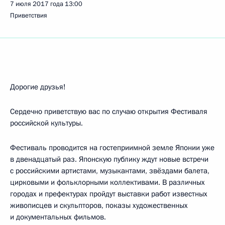
7 июля 2017 года
13:00
Приветствия
Дорогие друзья!
Сердечно приветствую вас по случаю открытия Фестиваля
российской культуры.
Фестиваль проводится на гостеприимной земле Японии уже
в двенадцатый раз. Японскую публику ждут новые встречи
с российскими артистами, музыкантами, звёздами балета,
цирковыми и фольклорными коллективами. В различных
городах и префектурах пройдут выставки работ известных
живописцев и скульпторов, показы художественных
и документальных фильмов.