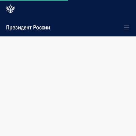
Президент России