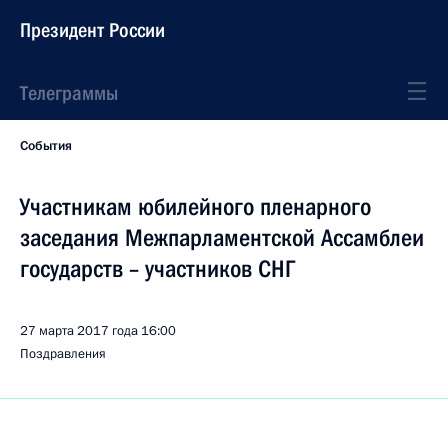
Президент России
Телеграммы
События
Участникам юбилейного пленарного
заседания Межпарламентской Ассамблеи
государств – участников СНГ
27 марта 2017 года
16:00
Поздравления