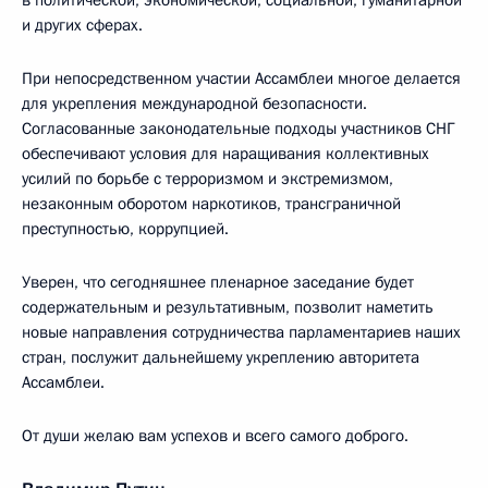
в политической, экономической, социальной, гуманитарной
и других сферах.
При непосредственном участии Ассамблеи многое делается
для укрепления международной безопасности.
Согласованные законодательные подходы участников СНГ
обеспечивают условия для наращивания коллективных
усилий по борьбе с терроризмом и экстремизмом,
незаконным оборотом наркотиков, трансграничной
преступностью, коррупцией.
Уверен, что сегодняшнее пленарное заседание будет
содержательным и результативным, позволит наметить
новые направления сотрудничества парламентариев наших
стран, послужит дальнейшему укреплению авторитета
Ассамблеи.
От души желаю вам успехов и всего самого доброго.