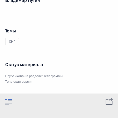
Владимир Путин
Темы
СНГ
Статус материала
Опубликован в разделе:
Телеграммы
Текстовая версия