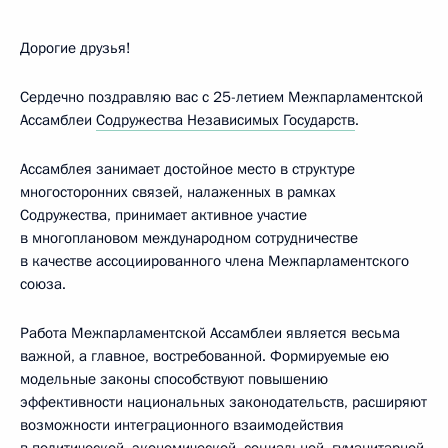
Дорогие друзья!
Сердечно поздравляю вас с 25-летием Межпарламентской
Ассамблеи
Содружества Независимых Государств
.
Ассамблея занимает достойное место в структуре
многосторонних связей, налаженных в рамках
Содружества, принимает активное участие
в многоплановом международном сотрудничестве
в качестве ассоциированного члена Межпарламентского
союза.
Работа Межпарламентской Ассамблеи является весьма
важной, а главное, востребованной. Формируемые ею
модельные законы способствуют повышению
эффективности национальных законодательств, расширяют
возможности интеграционного взаимодействия