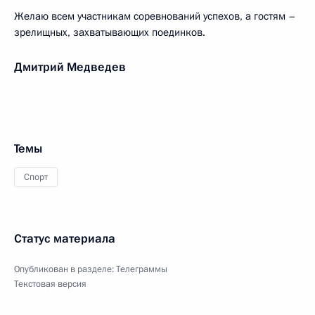
Желаю всем участникам соревнований успехов, а гостям –
зрелищных, захватывающих поединков.
Дмитрий Медведев
Темы
Спорт
Статус материала
Опубликован в разделе:
Телеграммы
Текстовая версия