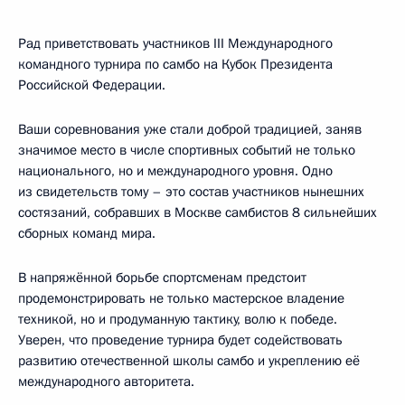
Рад приветствовать участников III Международного
командного турнира по самбо на Кубок Президента
Российской Федерации.
Ваши соревнования уже стали доброй традицией, заняв
значимое место в числе спортивных событий не только
национального, но и международного уровня. Одно
из свидетельств тому – это состав участников нынешних
состязаний, собравших в Москве самбистов 8 сильнейших
сборных команд мира.
В напряжённой борьбе спортсменам предстоит
продемонстрировать не только мастерское владение
техникой, но и продуманную тактику, волю к победе.
Уверен, что проведение турнира будет содействовать
развитию отечественной школы самбо и укреплению её
международного авторитета.