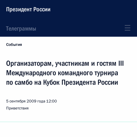
Президент России
Телеграммы
События
Организаторам, участникам и гостям III
Международного командного турнира
по самбо на Кубок Президента России
5 сентября 2009 года
12:00
Приветствия