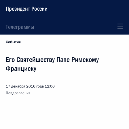
Президент России
Телеграммы
События
Его Святейшеству Папе Римскому
Франциску
17 декабря 2016 года
12:00
Поздравления