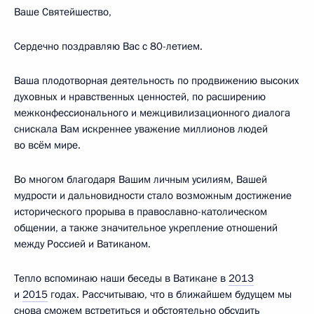
Ваше Святейшество,
Сердечно поздравляю Вас с 80-летием.
Ваша плодотворная деятельность по продвижению высоких
духовных и нравственных ценностей, по расширению
межконфессионального и межцивилизационного диалога
снискала Вам искреннее уважение миллионов людей
во всём мире.
Во многом благодаря Вашим личным усилиям, Вашей
мудрости и дальновидности стало возможным достижение
исторического прорыва в православно-католическом
общении, а также значительное укрепление отношений
между Россией и Ватиканом.
Тепло вспоминаю наши беседы в Ватикане в
2013
и
2015
годах. Рассчитываю, что в ближайшем будущем мы
снова сможем встретиться и обстоятельно обсудить