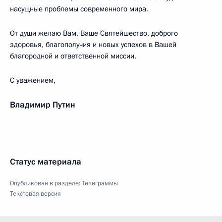
насущные проблемы современного мира.
От души желаю Вам, Ваше Святейшество, доброго
здоровья, благополучия и новых успехов в Вашей
благородной и ответственной миссии.
С уважением,
Владимир Путин
Статус материала
Опубликован в разделе:
Телеграммы
Текстовая версия