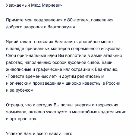
Уважаемый Мюд Мариевич!
Примите мои поздравления с 80-летием, пожелания
доброго здоровья и благополучия.
Яркий талант позволил Вам занять достойное место
в плеяде признанных мастеров современного искусства.
Свои оригинальные идеи Вы воплотили в замечательных
работах, наполненных особой духовной силой. Ваши
живописные и графические иллюстрации к Евангелию,
«Повести временных лет» и другим религиозным
и эпическим произведениям широко известны в России
и за рубежом.
Отрадно, что и сегодня Вы полны энергии и творческих
замыслов, активно участвуете в масштабных издательских
и арт-проектах.
Успехов Вам и всего наилучшего.