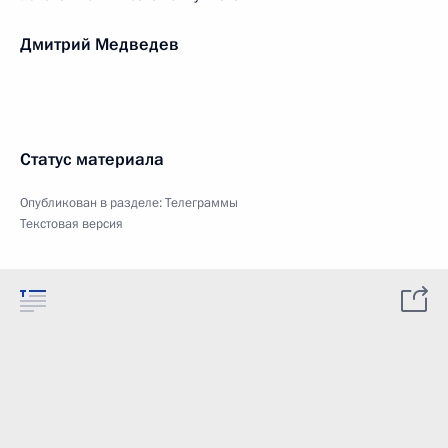
Дмитрий Медведев
Статус материала
Опубликован в разделе:
Телеграммы
Текстовая версия