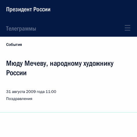
Президент России
Телеграммы
События
Мюду Мечеву, народному художнику
России
31 августа 2009 года
11:00
Поздравления