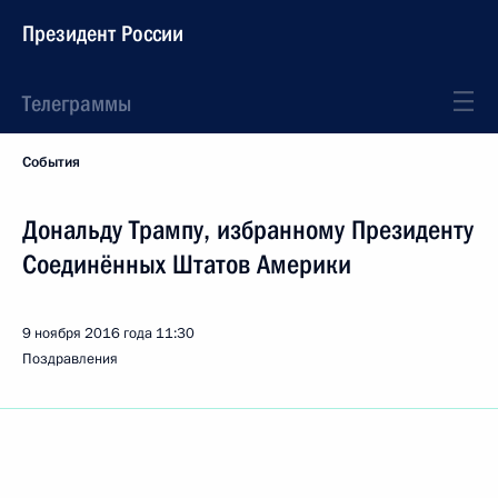
Президент России
Телеграммы
События
Дональду Трампу, избранному Президенту
Соединённых Штатов Америки
9 ноября 2016 года
11:30
Поздравления