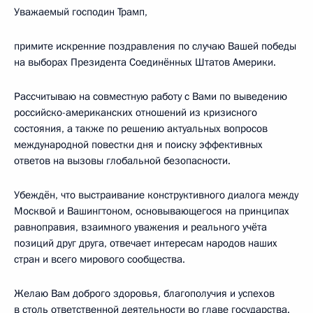
Уважаемый господин Трамп,
примите искренние поздравления по случаю Вашей победы
на выборах Президента Соединённых Штатов Америки.
Рассчитываю на совместную работу с Вами по выведению
российско-американских отношений из кризисного
состояния, а также по решению актуальных вопросов
международной повестки дня и поиску эффективных
ответов на вызовы глобальной безопасности.
Убеждён, что выстраивание конструктивного диалога между
Москвой и Вашингтоном, основывающегося на принципах
равноправия, взаимного уважения и реального учёта
позиций друг друга, отвечает интересам народов наших
стран и всего мирового сообщества.
Желаю Вам доброго здоровья, благополучия и успехов
в столь ответственной деятельности во главе государства.