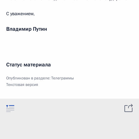
С уважением,
Владимир Путин
Статус материала
Опубликован в разделе:
Телеграммы
Текстовая версия