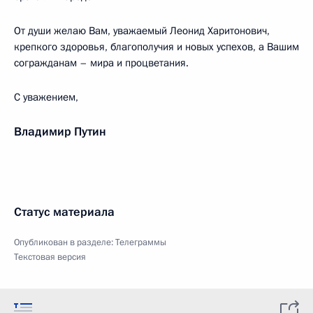
От души желаю Вам, уважаемый Леонид Харитонович,
крепкого здоровья, благополучия и новых успехов, а Вашим
согражданам – мира и процветания.
С уважением,
Владимир Путин
Статус материала
Опубликован в разделе:
Телеграммы
Текстовая версия