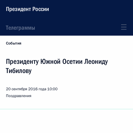
Президент России
Телеграммы
События
Президенту Южной Осетии Леониду
Тибилову
20 сентября 2016 года
10:00
Поздравления