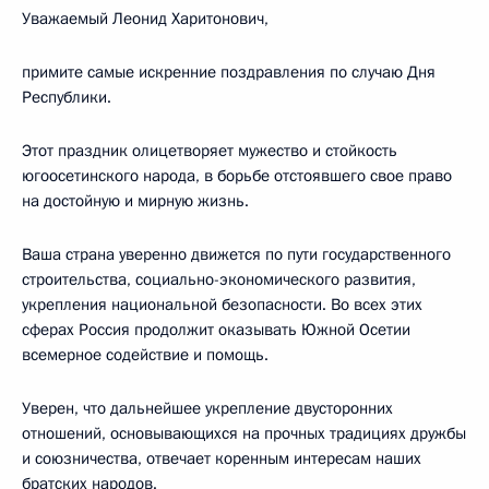
Уважаемый Леонид Харитонович,
примите самые искренние поздравления по случаю Дня
Республики.
Этот праздник олицетворяет мужество и стойкость
югоосетинского народа, в борьбе отстоявшего свое право
на достойную и мирную жизнь.
Ваша страна уверенно движется по пути государственного
строительства, социально-экономического развития,
укрепления национальной безопасности. Во всех этих
сферах Россия продолжит оказывать Южной Осетии
всемерное содействие и помощь.
Уверен, что дальнейшее укрепление двусторонних
отношений, основывающихся на прочных традициях дружбы
и союзничества, отвечает коренным интересам наших
братских народов.