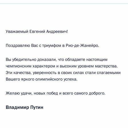
Уважаемый Евгений Андреевич!
Поздравляю Вас с триумфом в Рио‑де-Жанейро.
Вы убедительно доказали, что обладаете настоящим
чемпионским характером и высоким уровнем мастерства.
Эти качества, уверенность в своих силах стали слагаемыми
Вашего яркого олимпийского успеха.
Желаю удачи, новых побед и всего самого доброго.
Владимир Путин