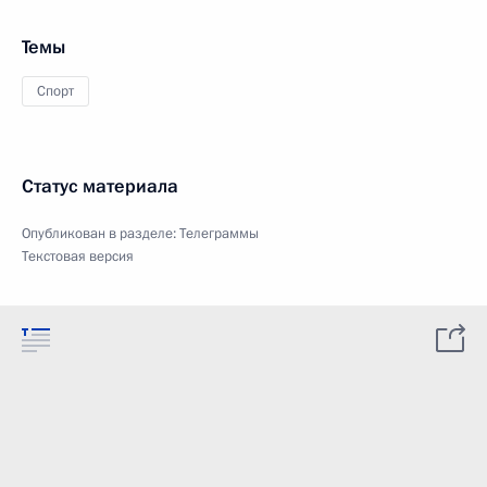
Темы
Спорт
Статус материала
Опубликован в разделе:
Телеграммы
Текстовая версия