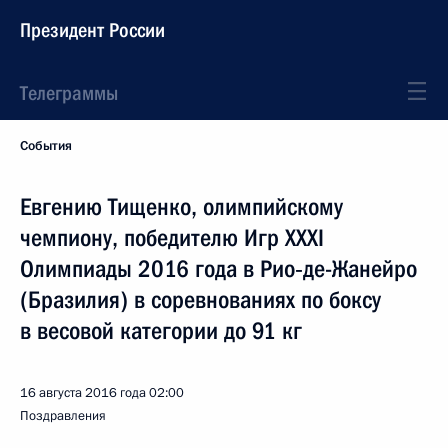
Президент России
Телеграммы
События
Евгению Тищенко, олимпийскому
чемпиону, победителю Игр XXXI
Олимпиады 2016 года в Рио‑де-Жанейро
(Бразилия) в соревнованиях по боксу
в весовой категории до 91 кг
16 августа 2016 года
02:00
Поздравления