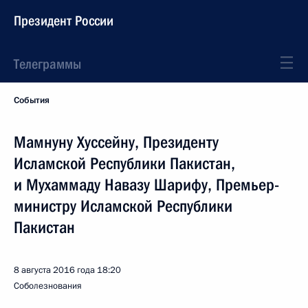
Президент России
Телеграммы
События
Мамнуну Хуссейну, Президенту
Исламской Республики Пакистан,
и Мухаммаду Навазу Шарифу, Премьер-
министру Исламской Республики
Пакистан
8 августа 2016 года
18:20
Соболезнования