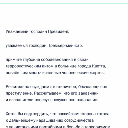
Уважаемый господин Президент,
уважаемый господин Премьер-министр,
примите глубокие соболезнования в связи
террористическим актом в больнице города Кветта,
повлёкшим многочисленные человеческие жертвы.
Решительно осуждаем это циничное, бесчеловечное
преступление. Рассчитываем, что его заказчики
и исполнители понесут заслуженное наказание.
Хотел бы подтвердить, что российская сторона готова
к дальнейшему наращиванию сотрудничества
с пакистанскими партнёрами в борьбе с терроризмом.