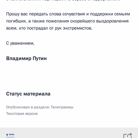
Прошу вас передать слова сочувствия и поддержки семьям
погибших, а также пожелания скорейшего выздоровления
всем, кто пострадал от рук экстремистов.
С уважением,
Владимир Путин
Статус материала
Опубликован в разделе:
Телеграммы
Текстовая версия