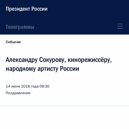
Президент России
Телеграммы
События
Александру Сокурову, кинорежиссёру,
народному артисту России
14 июня 2016 года
09:30
Поздравления