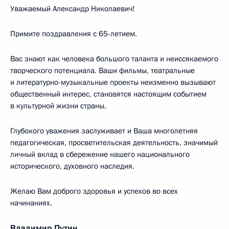
Уважаемый Александр Николаевич!
Примите поздравления с 65-летием.
Вас знают как человека большого таланта и неиссякаемого
творческого потенциала. Ваши фильмы, театральные
и литературно-музыкальные проекты неизменно вызывают
общественный интерес, становятся настоящим событием
в культурной жизни страны.
Глубокого уважения заслуживает и Ваша многолетняя
педагогическая, просветительская деятельность, значимый
личный вклад в сбережение нашего национального
исторического, духовного наследия.
Желаю Вам доброго здоровья и успехов во всех
начинаниях.
Владимир Путин