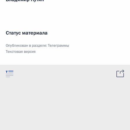
Статус материала
Опубликован в разделе:
Телеграммы
Текстовая версия