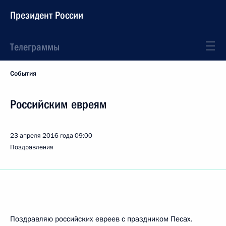
Президент России
Телеграммы
События
Российским евреям
23 апреля 2016 года
09:00
Поздравления
Поздравляю российских евреев с праздником Песах.