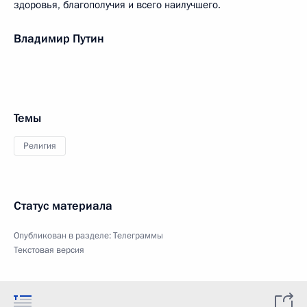
здоровья, благополучия и всего наилучшего.
Владимир Путин
Темы
Религия
Статус материала
Опубликован в разделе:
Телеграммы
Текстовая версия