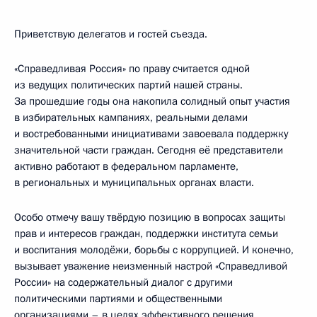
Приветствую делегатов и гостей съезда.
«Справедливая Россия» по праву считается одной
из ведущих политических партий нашей страны.
За прошедшие годы она накопила солидный опыт участия
в избирательных кампаниях, реальными делами
и востребованными инициативами завоевала поддержку
значительной части граждан. Сегодня её представители
активно работают в федеральном парламенте,
в региональных и муниципальных органах власти.
Особо отмечу вашу твёрдую позицию в вопросах защиты
прав и интересов граждан, поддержки института семьи
и воспитания молодёжи, борьбы с коррупцией. И конечно,
вызывает уважение неизменный настрой «Справедливой
России» на содержательный диалог с другими
политическими партиями и общественными
организациями – в целях эффективного решения