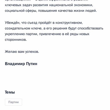
ключевых задач развития национальной экономики,
социальной сферы, повышения качества жизни людей.
Убеждён, что съезд пройдёт в конструктивном,
созидательном ключе, а его решения будут способствовать
укреплению партии, привлечению в её ряды новых
сторонников.
Желаю вам успехов.
Владимир Путин
Темы
Партии