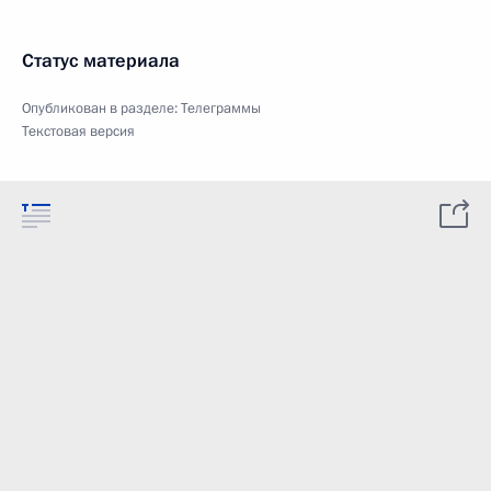
Статус материала
Опубликован в разделе:
Телеграммы
Текстовая версия