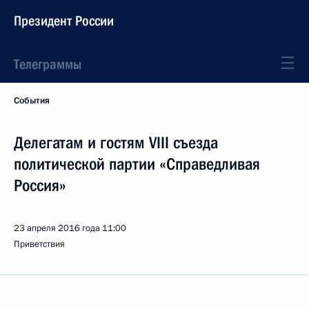
Президент России
Телеграммы
События
Делегатам и гостям VIII съезда
политической партии «Справедливая
Россия»
23 апреля 2016 года
11:00
Приветствия