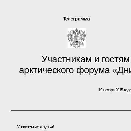
Телеграмма
Участникам и гостя
арктического форума «Дн
19 ноября 2015 год
Уважаемые друзья!