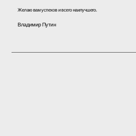
Желаю вам успехов и всего наилучшего.
Владимир Путин