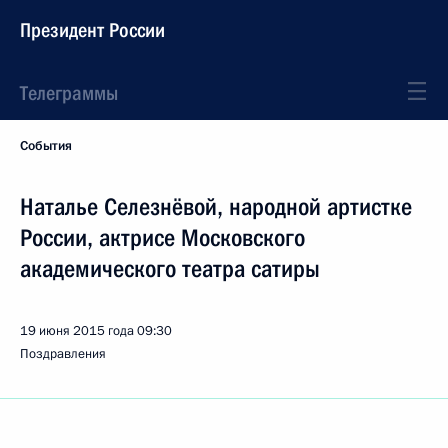
Президент России
Телеграммы
События
Наталье Селезнёвой, народной артистке
России, актрисе Московского
академического театра сатиры
19 июня 2015 года
09:30
Поздравления