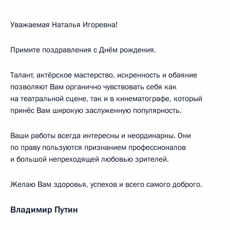
Уважаемая Наталья Игоревна!
Примите поздравления с Днём рождения.
Талант, актёрское мастерство, искренность и обаяние
позволяют Вам органично чувствовать себя как
на театральной сцене, так и в кинематографе, который
принёс Вам широкую заслуженную популярность.
Ваши работы всегда интересны и неординарны. Они
по праву пользуются признанием профессионалов
и большой непреходящей любовью зрителей.
Желаю Вам здоровья, успехов и всего самого доброго.
Владимир Путин