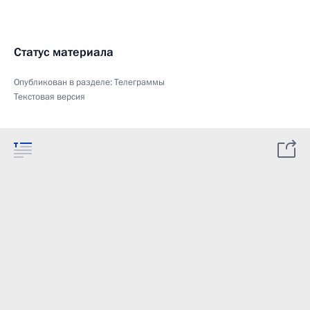
Статус материала
Опубликован в разделе:
Телеграммы
Текстовая версия