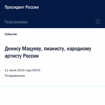
Президент России
Телеграммы
События
Денису Мацуеву, пианисту, народному
артисту России
11 июня 2015 года
09:00
Поздравления