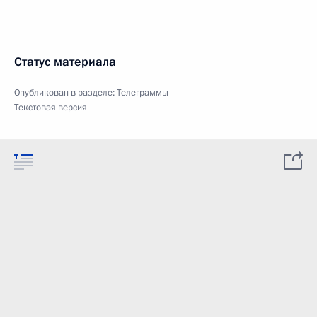
Статус материала
Опубликован в разделе:
Телеграммы
Текстовая версия