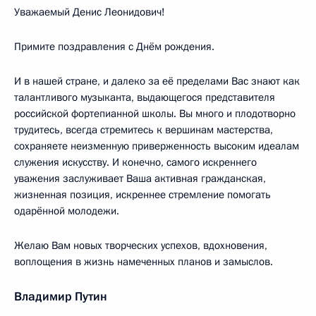
Уважаемый Денис Леонидович!
Примите поздравления с Днём рождения.
И в нашей стране, и далеко за её пределами Вас знают как
талантливого музыканта, выдающегося представителя
российской фортепианной школы. Вы много и плодотворно
трудитесь, всегда стремитесь к вершинам мастерства,
сохраняете неизменную приверженность высоким идеалам
служения искусству. И конечно, самого искреннего
уважения заслуживает Ваша активная гражданская,
жизненная позиция, искреннее стремление помогать
одарённой молодежи.
Желаю Вам новых творческих успехов, вдохновения,
воплощения в жизнь намеченных планов и замыслов.
Владимир Путин