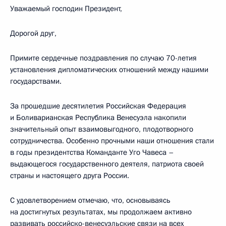
Уважаемый господин Президент,
Дорогой друг,
Примите сердечные поздравления по случаю 70-летия
установления дипломатических отношений между нашими
государствами.
За прошедшие десятилетия Российская Федерация
и Боливарианская Республика Венесуэла накопили
значительный опыт взаимовыгодного, плодотворного
сотрудничества. Особенно прочными наши отношения стали
в годы президентства Команданте Уго Чавеса –
выдающегося государственного деятеля, патриота своей
страны и настоящего друга России.
С удовлетворением отмечаю, что, основываясь
на достигнутых результатах, мы продолжаем активно
развивать российско-венесуэльские связи на всех