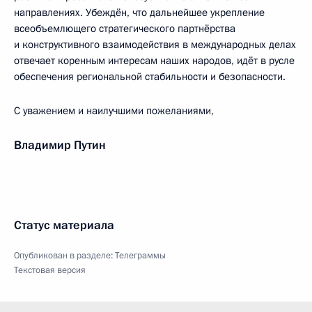
направлениях. Убеждён, что дальнейшее укрепление
всеобъемлющего стратегического партнёрства
и конструктивного взаимодействия в международных делах
отвечает коренным интересам наших народов, идёт в русле
обеспечения региональной стабильности и безопасности.
С уважением и наилучшими пожеланиями,
Владимир Путин
Статус материала
Опубликован в разделе:
Телеграммы
Текстовая версия