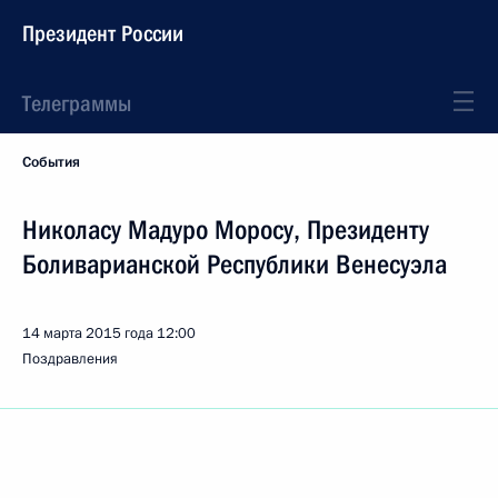
Президент России
Телеграммы
События
Николасу Мадуро Моросу, Президенту
Боливарианской Республики Венесуэла
14 марта 2015 года
12:00
Поздравления