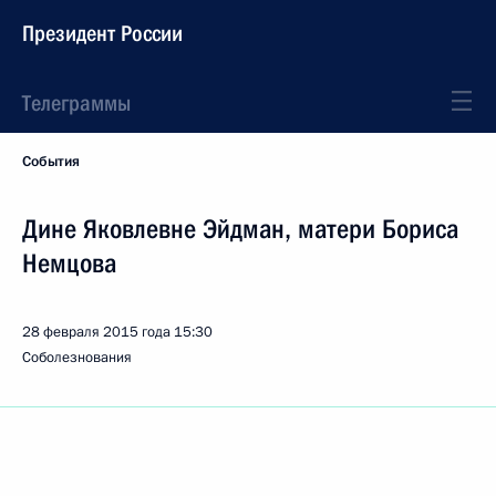
Президент России
Телеграммы
События
Дине Яковлевне Эйдман, матери Бориса
Немцова
28 февраля 2015 года
15:30
Соболезнования