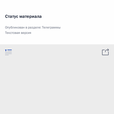
Статус материала
Опубликован в разделе:
Телеграммы
Текстовая версия