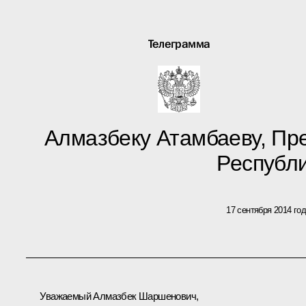
Телеграмма
Алмазбеку Атамбаеву, Пр
Республ
17 сентября 2014 го
Уважаемый Алмазбек Шаршенович,