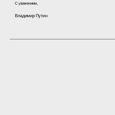
С уважением,
Владимир Путин