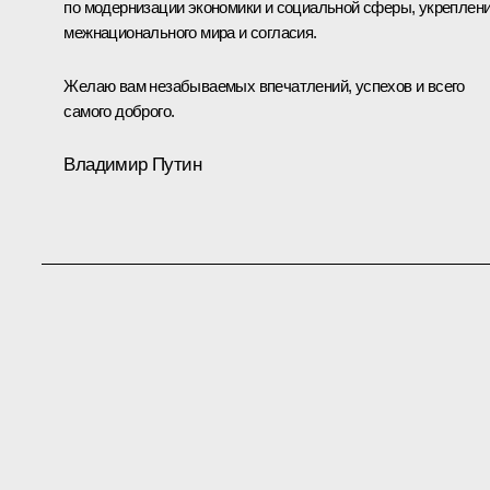
по модернизации экономики и социальной сферы, укреплен
межнационального мира и согласия.
Желаю вам незабываемых впечатлений, успехов и всего
самого доброго.
Владимир Путин