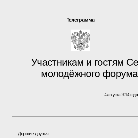
Телеграмма
Участникам и гостям С
молодёжного форума
4 августа 2014 года
Дорогие друзья!