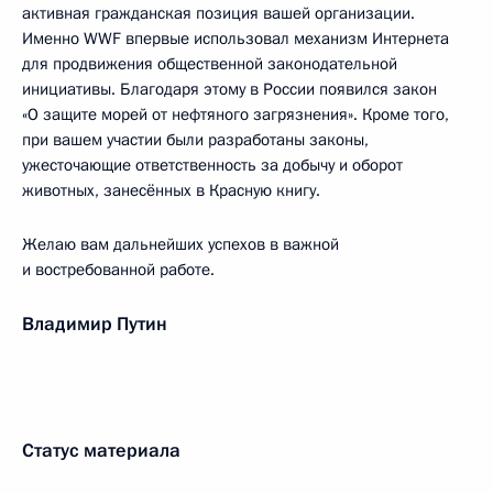
активная гражданская позиция вашей организации.
Именно WWF впервые использовал механизм Интернета
для продвижения общественной законодательной
инициативы. Благодаря этому в России появился закон
«О защите морей от нефтяного загрязнения». Кроме того,
при вашем участии были разработаны законы,
ужесточающие ответственность за добычу и оборот
животных, занесённых в Красную книгу.
Желаю вам дальнейших успехов в важной
и востребованной работе.
Владимир Путин
Статус материала