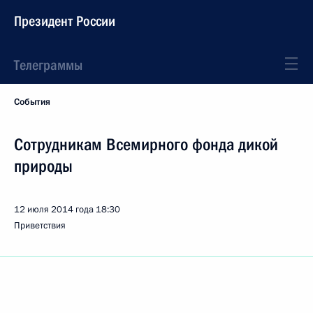
Президент России
Телеграммы
События
Сотрудникам Всемирного фонда дикой
природы
12 июля 2014 года
18:30
Приветствия