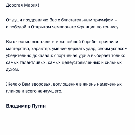
Дорогая Мария!
От души поздравляю Вас с блистательным триумфом –
с победой в Открытом чемпионате Франции по теннису.
Вы с честью выстояли в тяжелейшей борьбе, проявили
мастерство, характер, умение держать удар, своим успехом
убедительно доказали: спортивная удача выбирает только
самых талантливых, самых целеустремленных и сильных
духом.
Желаю Вам здоровья, воплощения в жизнь намеченных
планов и всего наилучшего.
Владимир Путин