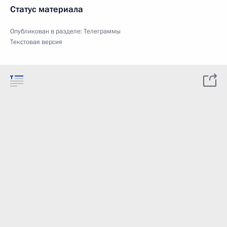
Статус материала
Опубликован в разделе:
Телеграммы
Текстовая версия