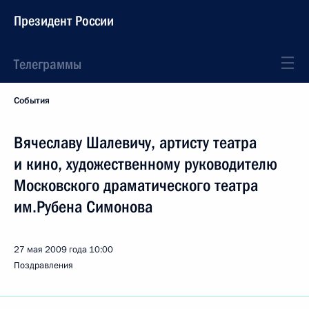
Президент России
Телеграммы
События
Вячеславу Шалевичу, артисту театра
и кино, художественному руководителю
Московского драматического театра
им.Рубена Симонова
27 мая 2009 года
10:00
Поздравления