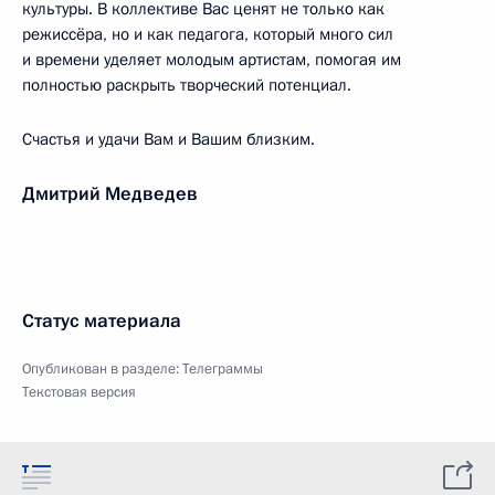
культуры. В коллективе Вас ценят не только как
режиссёра, но и как педагога, который много сил
и времени уделяет молодым артистам, помогая им
полностью раскрыть творческий потенциал.
Счастья и удачи Вам и Вашим близким.
Дмитрий Медведев
Статус материала
Опубликован в разделе:
Телеграммы
Текстовая версия