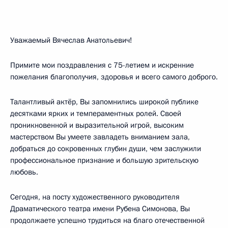
Уважаемый Вячеслав Анатольевич!
Примите мои поздравления с 75-летием и искренние
пожелания благополучия, здоровья и всего самого доброго.
Талантливый актёр, Вы запомнились широкой публике
десятками ярких и темпераментных ролей. Своей
проникновенной и выразительной игрой, высоким
мастерством Вы умеете завладеть вниманием зала,
добраться до сокровенных глубин души, чем заслужили
профессиональное признание и большую зрительскую
любовь.
Сегодня, на посту художественного руководителя
Драматического театра имени Рубена Симонова, Вы
продолжаете успешно трудиться на благо отечественной