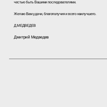
честью быть Вашими последователями.
Желаю Вам удачи, благополучия и всего наилучшего.
Д.МЕДВЕДЕВ
Дмитрий Медведев