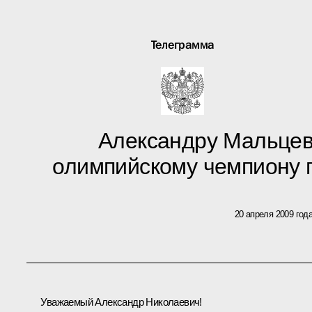
Телеграмма
Александру Мальцев
олимпийскому чемпиону 
20 апреля 2009 год
Уважаемый Александр Николаевич!