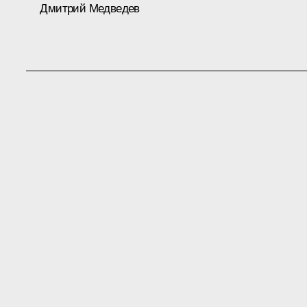
Дмитрий Медведев