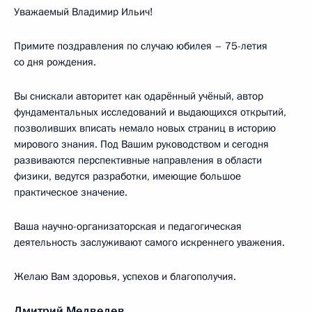
Уважаемый Владимир Ильич!
Примите поздравления по случаю юбилея – 75-летия
со дня рождения.
Вы снискали авторитет как одарённый учёный, автор
фундаментальных исследований и выдающихся открытий,
позволивших вписать немало новых страниц в историю
мирового знания. Под Вашим руководством и сегодня
развиваются перспективные направления в области
физики, ведутся разработки, имеющие большое
практическое значение.
Ваша научно-организаторская и педагогическая
деятельность заслуживают самого искреннего уважения.
Желаю Вам здоровья, успехов и благополучия.
Дмитрий Медведев