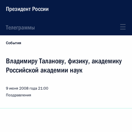
Президент России
Телеграммы
События
Владимиру Таланову, физику, академику
Российской академии наук
9 июня 2008 года
21:00
Поздравления