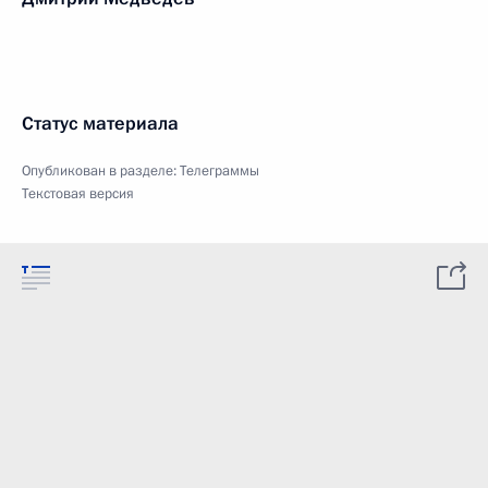
Статус материала
Опубликован в разделе:
Телеграммы
Текстовая версия