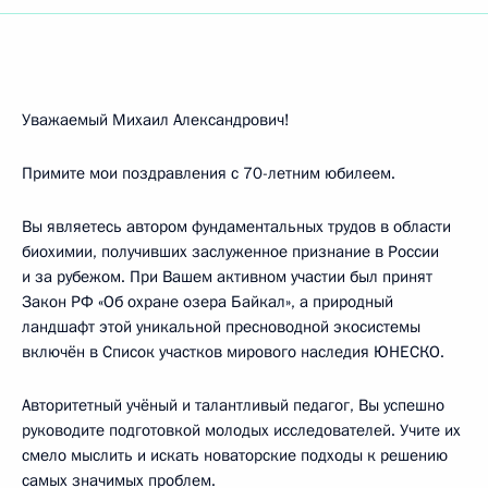
Уважаемый Михаил Александрович!
Примите мои поздравления с 70-летним юбилеем.
Вы являетесь автором фундаментальных трудов в области
биохимии, получивших заслуженное признание в России
и за рубежом. При Вашем активном участии был принят
Закон РФ «Об охране озера Байкал», а природный
ландшафт этой уникальной пресноводной экосистемы
включён в Список участков мирового наследия ЮНЕСКО.
Авторитетный учёный и талантливый педагог, Вы успешно
руководите подготовкой молодых исследователей. Учите их
смело мыслить и искать новаторские подходы к решению
самых значимых проблем.