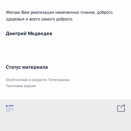
Желаю Вам реализации намеченных планов, доброго
здоровья и всего самого доброго.
Дмитрий Медведев
Статус материала
Опубликован в разделе:
Телеграммы
Текстовая версия