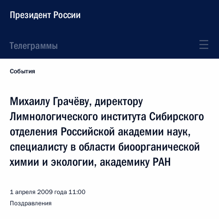
Президент России
Телеграммы
События
Михаилу Грачёву, директору
Лимнологического института Сибирского
отделения Российской академии наук,
специалисту в области биоорганической
химии и экологии, академику РАН
1 апреля 2009 года
11:00
Поздравления