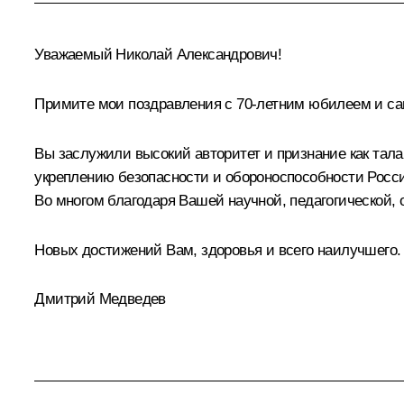
Уважаемый Николай Александрович!
Примите мои поздравления с 70-летним юбилеем и с
Вы заслужили высокий авторитет и признание как тала
укреплению безопасности и обороноспособности Росси
Во многом благодаря Вашей научной, педагогической,
Новых достижений Вам, здоровья и всего наилучшего.
Дмитрий Медведев