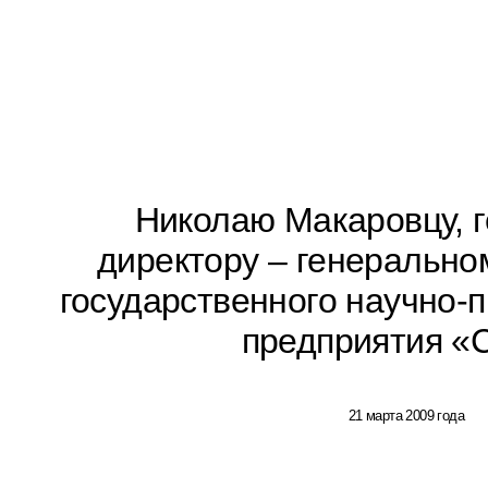
Николаю Макаровцу, 
директору – генерально
государственного научно-
предприятия «
21 марта 2009 года