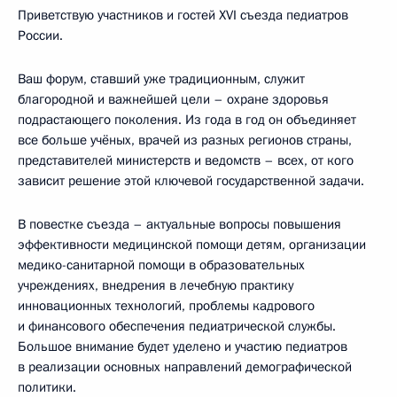
Приветствую участников и гостей XVI съезда педиатров
России.
Ваш форум, ставший уже традиционным, служит
благородной и важнейшей цели – охране здоровья
подрастающего поколения. Из года в год он объединяет
все больше учёных, врачей из разных регионов страны,
представителей министерств и ведомств – всех, от кого
зависит решение этой ключевой государственной задачи.
В повестке съезда – актуальные вопросы повышения
эффективности медицинской помощи детям, организации
медико-санитарной помощи в образовательных
учреждениях, внедрения в лечебную практику
инновационных технологий, проблемы кадрового
и финансового обеспечения педиатрической службы.
Большое внимание будет уделено и участию педиатров
в реализации основных направлений демографической
политики.