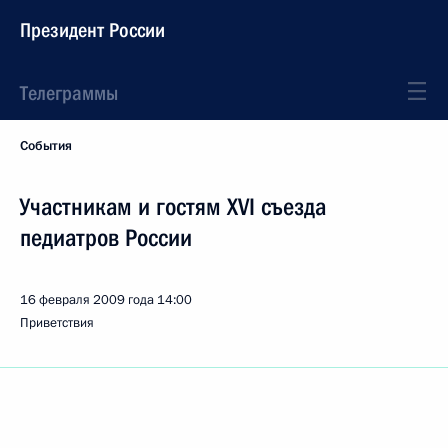
Президент России
Телеграммы
События
Участникам и гостям XVI съезда
педиатров России
16 февраля 2009 года
14:00
Приветствия