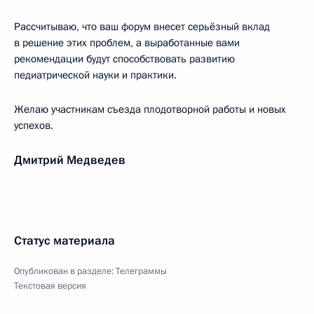
Рассчитываю, что ваш форум внесет серьёзный вклад
в решение этих проблем, а выработанные вами
рекомендации будут способствовать развитию
педиатрической науки и практики.
Желаю участникам съезда плодотворной работы и новых
успехов.
Дмитрий Медведев
Статус материала
Опубликован в разделе:
Телеграммы
Текстовая версия