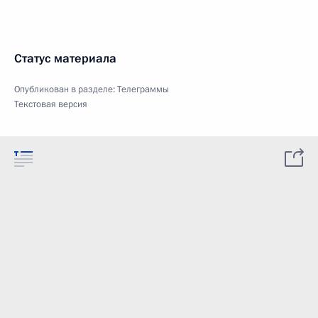
Статус материала
Опубликован в разделе:
Телеграммы
Текстовая версия