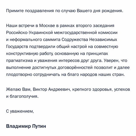
Примите поздравления по случаю Вашего дня рождения.
Наши встречи в Москве в рамках второго заседания
Российско-Украинской межгосударственной комиссии
и неформального саммита Содружества Независимых
Государств подтвердили общий настрой на совместную
конструктивную работу, основанную на принципах
прагматизма и уважения интересов друг друга. Уверен, что
выполнение достигнутых договорённостей позволит и далее
плодотворно сотрудничать на благо народов наших стран.
Желаю Вам, Виктор Андреевич, крепкого здоровья, успехов
и благополучия.
С уважением,
Владимир Путин