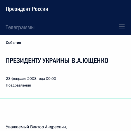
Президент России
Телеграммы
События
ПРЕЗИДЕНТУ УКРАИНЫ В.А.ЮЩЕНКО
23 февраля 2008 года
00:00
Поздравления
Уважаемый Виктор Андреевич,