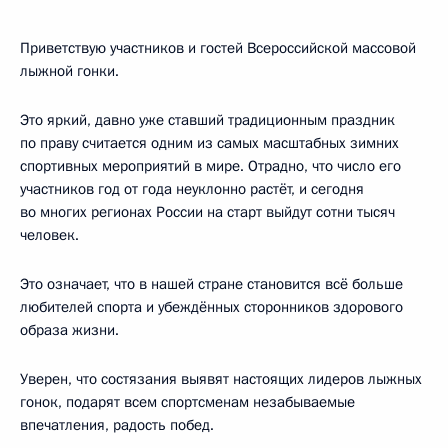
Приветствую участников и гостей Всероссийской массовой
лыжной гонки.
Это яркий, давно уже ставший традиционным праздник
по праву считается одним из самых масштабных зимних
спортивных мероприятий в мире. Отрадно, что число его
участников год от года неуклонно растёт, и сегодня
во многих регионах России на старт выйдут сотни тысяч
человек.
Это означает, что в нашей стране становится всё больше
любителей спорта и убеждённых сторонников здорового
образа жизни.
Уверен, что состязания выявят настоящих лидеров лыжных
гонок, подарят всем спортсменам незабываемые
впечатления, радость побед.