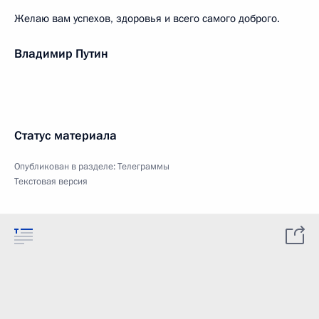
Желаю вам успехов, здоровья и всего самого доброго.
Владимир Путин
Статус материала
Опубликован в разделе:
Телеграммы
Текстовая версия