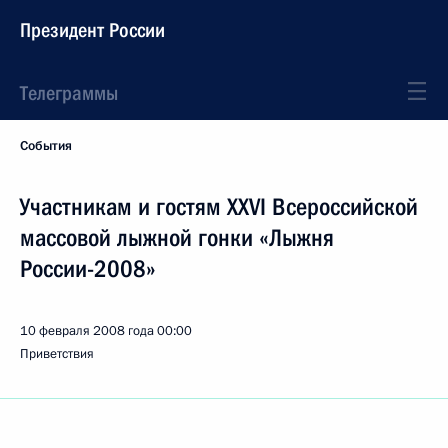
Президент России
Телеграммы
События
Участникам и гостям XXVI Всероссийской
массовой лыжной гонки «Лыжня
России-2008»
10 февраля 2008 года
00:00
Приветствия