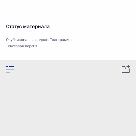
Статус материала
Опубликован в разделе:
Телеграммы
Текстовая версия