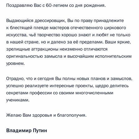
Поздравляю Вас с 60-летием со дня рождения.
Выдающийся дрессировщик, Вы по праву принадлежите
к блестящей плеяде мастеров отечественного циркового
искусства, чьё творчество хорошо знают и любят не только
в нашей стране, но и далеко за её пределами. Ваши яркие,
зрелищные аттракционы неизменно отличаются
оригинальностью замысла и высочайшим исполнительским
уровнем.
Отрадно, что и сегодня Вы полны новых планов и замыслов,
успешно реализуете интересные проекты, щедро делитесь
секретами профессии со своими многочисленными
учениками.
Желаю Вам здоровья и благополучия.
Владимир Путин