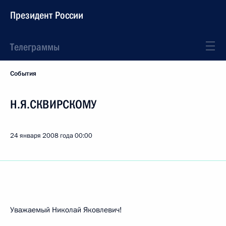
Президент России
Телеграммы
События
Н.Я.СКВИРСКОМУ
24 января 2008 года
00:00
Уважаемый Николай Яковлевич!