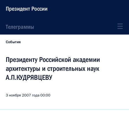
Президент России
Телеграммы
События
Президенту Российской академии
архитектуры и строительных наук
А.П.КУДРЯВЦЕВУ
3 ноября 2007 года
00:00