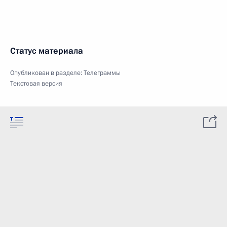
Статус материала
Опубликован в разделе:
Телеграммы
Текстовая версия