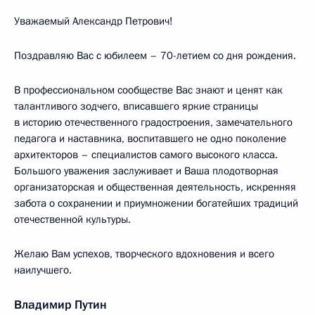
Уважаемый Александр Петрович!
Поздравляю Вас с юбилеем – 70-летием со дня рождения.
В профессиональном сообществе Вас знают и ценят как
талантливого зодчего, вписавшего яркие страницы
в историю отечественного градостроения, замечательного
педагога и наставника, воспитавшего не одно поколение
архитекторов – специалистов самого высокого класса.
Большого уважения заслуживает и Ваша плодотворная
организаторская и общественная деятельность, искренняя
забота о сохранении и приумножении богатейших традиций
отечественной культуры.
Желаю Вам успехов, творческого вдохновения и всего
наилучшего.
Владимир Путин