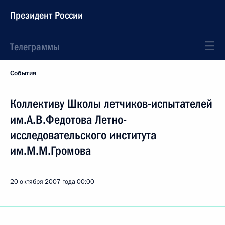
Президент России
Телеграммы
События
Коллективу Школы летчиков-испытателей
им.А.В.Федотова Летно-
исследовательского института
им.М.М.Громова
20 октября 2007 года
00:00