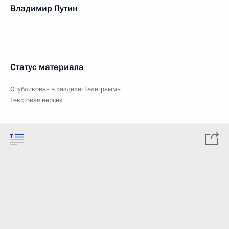
Владимир Путин
Статус материала
Опубликован в разделе:
Телеграммы
Текстовая версия