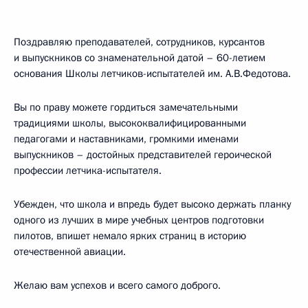
Поздравляю преподавателей, сотрудников, курсантов
и выпускников со знаменательной датой – 60-летием
основания Школы летчиков-испытателей им. А.В.Федотова.
Вы по праву можете гордиться замечательными
традициями школы, высококвалифицированными
педагогами и наставниками, громкими именами
выпускников – достойных представителей героической
профессии летчика-испытателя.
Убежден, что школа и впредь будет высоко держать планку
одного из лучших в мире учебных центров подготовки
пилотов, впишет немало ярких страниц в историю
отечественной авиации.
Желаю вам успехов и всего самого доброго.