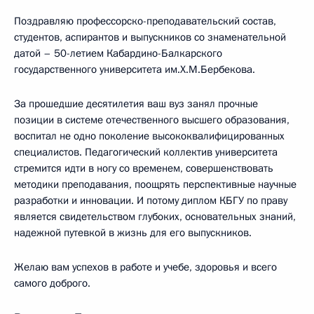
Поздравляю профессорско-преподавательский состав,
студентов, аспирантов и выпускников со знаменательной
датой – 50-летием Кабардино-Балкарского
государственного университета им.Х.М.Бербекова.
За прошедшие десятилетия ваш вуз занял прочные
позиции в системе отечественного высшего образования,
воспитал не одно поколение высококвалифицированных
специалистов. Педагогический коллектив университета
стремится идти в ногу со временем, совершенствовать
методики преподавания, поощрять перспективные научные
разработки и инновации. И потому диплом КБГУ по праву
является свидетельством глубоких, основательных знаний,
надежной путевкой в жизнь для его выпускников.
Желаю вам успехов в работе и учебе, здоровья и всего
самого доброго.