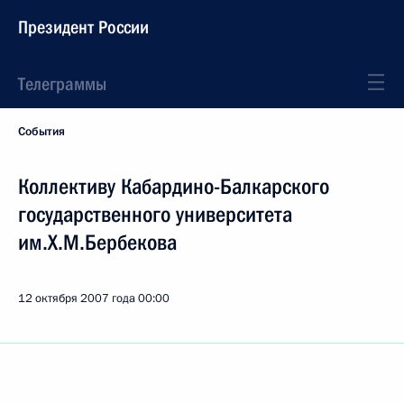
Президент России
Телеграммы
События
Коллективу Кабардино-Балкарского
государственного университета
им.Х.М.Бербекова
12 октября 2007 года
00:00