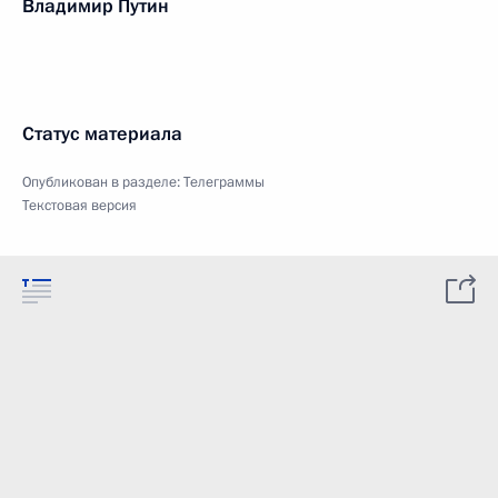
Владимир Путин
Статус материала
Опубликован в разделе:
Телеграммы
Текстовая версия