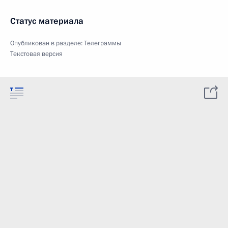
Статус материала
Опубликован в разделе:
Телеграммы
Текстовая версия