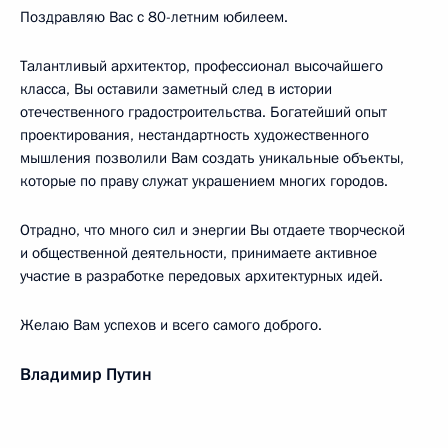
Поздравляю Вас с 80-летним юбилеем.
Талантливый архитектор, профессионал высочайшего
класса, Вы оставили заметный след в истории
отечественного градостроительства. Богатейший опыт
проектирования, нестандартность художественного
мышления позволили Вам создать уникальные объекты,
которые по праву служат украшением многих городов.
Отрадно, что много сил и энергии Вы отдаете творческой
и общественной деятельности, принимаете активное
участие в разработке передовых архитектурных идей.
Желаю Вам успехов и всего самого доброго.
Владимир Путин