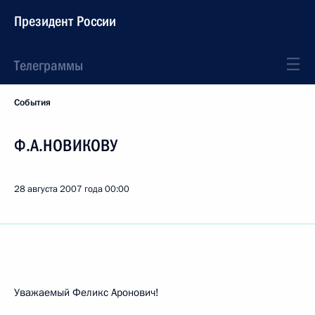
Президент России
Телеграммы
События
Ф.А.НОВИКОВУ
28 августа 2007 года
00:00
Уважаемый Феликс Аронович!