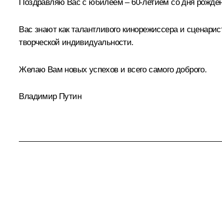
Поздравляю Вас с юбилеем – 60-летием со дня рожде
Вас знают как талантливого кинорежиссера и сценарис
творческой индивидуальности.
Желаю Вам новых успехов и всего самого доброго.
Владимир Путин