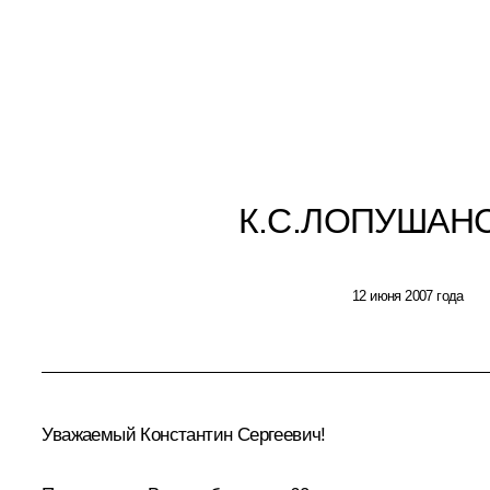
К.С.ЛОПУШАН
12 июня 2007 года
Уважаемый Константин Сергеевич!