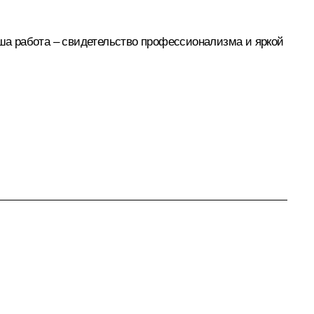
аша работа – свидетельство профессионализма и яркой