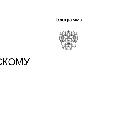
Телеграмма
СКОМУ