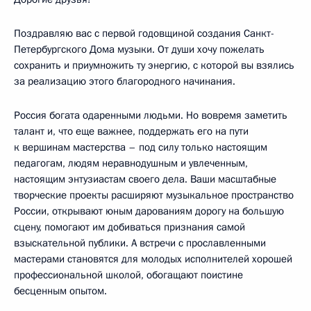
Поздравляю вас с первой годовщиной создания Санкт-
Петербургского Дома музыки. От души хочу пожелать
сохранить и приумножить ту энергию, с которой вы взялись
за реализацию этого благородного начинания.
Россия богата одаренными людьми. Но вовремя заметить
талант и, что еще важнее, поддержать его на пути
к вершинам мастерства – под силу только настоящим
педагогам, людям неравнодушным и увлеченным,
настоящим энтузиастам своего дела. Ваши масштабные
творческие проекты расширяют музыкальное пространство
России, открывают юным дарованиям дорогу на большую
сцену, помогают им добиваться признания самой
взыскательной публики. А встречи с прославленными
мастерами становятся для молодых исполнителей хорошей
профессиональной школой, обогащают поистине
бесценным опытом.