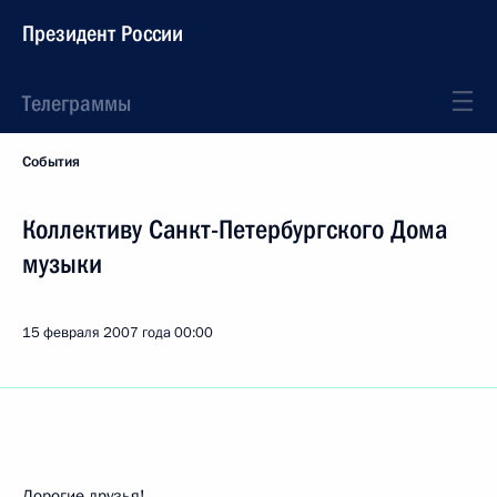
Президент России
Телеграммы
События
Коллективу Санкт-Петербургского Дома
музыки
15 февраля 2007 года
00:00
Дорогие друзья!