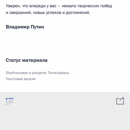
Уверен, что впереди у вас – немало творческих побед
и свершений, новых успехов и достижений.
Владимир Путин
Статус материала
Опубликован в разделе:
Телеграммы
Текстовая версия