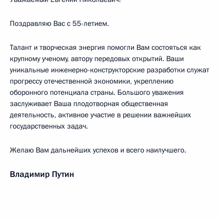
Поздравляю Вас с 55-летием.
Талант и творческая энергия помогли Вам состояться как
крупному ученому, автору передовых открытий. Ваши
уникальные инженерно-конструкторские разработки служат
прогрессу отечественной экономики, укреплению
оборонного потенциала страны. Большого уважения
заслуживает Ваша плодотворная общественная
деятельность, активное участие в решении важнейших
государственных задач.
Желаю Вам дальнейших успехов и всего наилучшего.
Владимир Путин