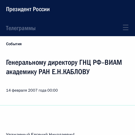
Президент России
Телеграммы
События
Генеральному директору ГНЦ РФ–ВИАМ
академику РАН Е.Н.КАБЛОВУ
14 февраля 2007 года
00:00
Уважаемый Евгений Николаевич!