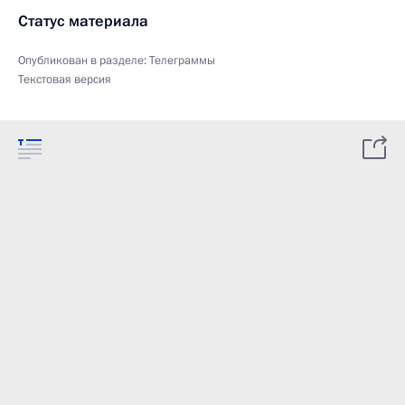
Статус материала
Опубликован в разделе:
Телеграммы
Текстовая версия