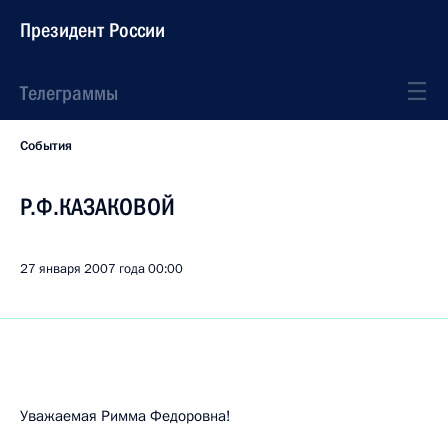
Президент России
Телеграммы
События
Р.Ф.КАЗАКОВОЙ
27 января 2007 года
00:00
Уважаемая Римма Федоровна!