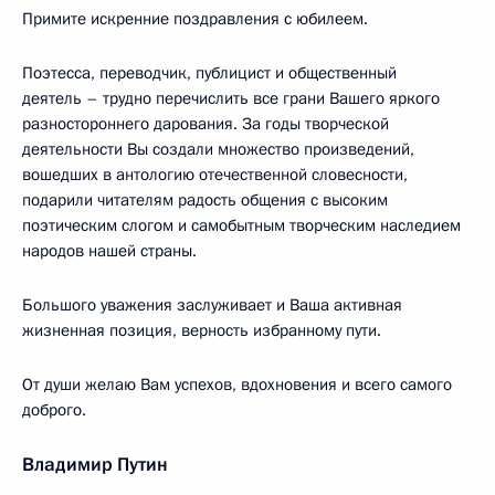
Примите искренние поздравления с юбилеем.
Поэтесса, переводчик, публицист и общественный
деятель – трудно перечислить все грани Вашего яркого
разностороннего дарования. За годы творческой
деятельности Вы создали множество произведений,
вошедших в антологию отечественной словесности,
подарили читателям радость общения с высоким
поэтическим слогом и самобытным творческим наследием
народов нашей страны.
Большого уважения заслуживает и Ваша активная
жизненная позиция, верность избранному пути.
От души желаю Вам успехов, вдохновения и всего самого
доброго.
Владимир Путин