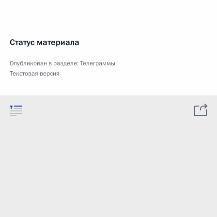
Статус материала
Опубликован в разделе:
Телеграммы
Текстовая версия