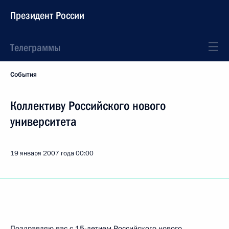
Президент России
Телеграммы
События
Коллективу Российского нового
университета
19 января 2007 года
00:00
Поздравляю вас с 15-летием Российского нового