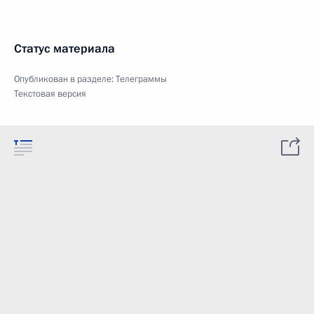
Статус материала
Опубликован в разделе:
Телеграммы
Текстовая версия