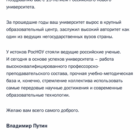
университета.
За прошедшие годы ваш университет вырос в крупный
образовательный центр, заслужил высокий авторитет как
один из ведущих негосударственных вузов страны.
У истоков РосНОУ стояли ведущие российские ученые.
И сегодня в основе успехов университета – работа
высококвалифицированного профессорско-
преподавательского состава, прочная учебно-методическая
база и, конечно, стремление коллектива использовать
самые передовые научные достижения и современные
образовательные технологии.
Желаю вам всего самого доброго.
Владимир Путин