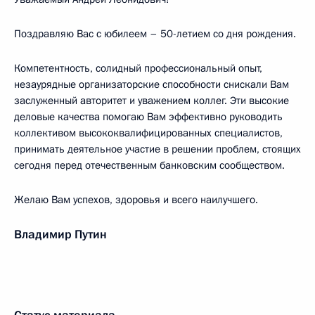
Поздравляю Вас с юбилеем – 50-летием со дня рождения.
Компетентность, солидный профессиональный опыт,
незаурядные организаторские способности снискали Вам
заслуженный авторитет и уважением коллег. Эти высокие
деловые качества помогаю Вам эффективно руководить
коллективом высококвалифицированных специалистов,
принимать деятельное участие в решении проблем, стоящих
сегодня перед отечественным банковским сообществом.
Желаю Вам успехов, здоровья и всего наилучшего.
Владимир Путин