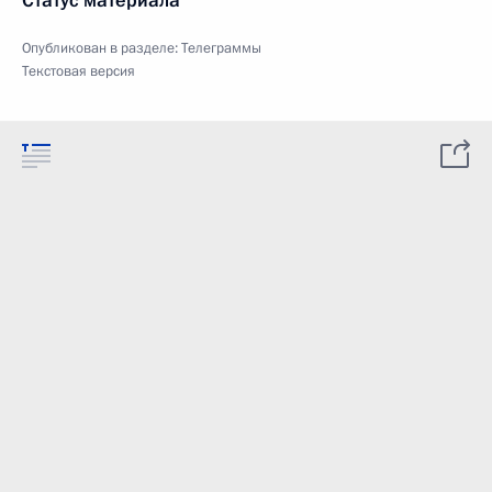
Статус материала
Опубликован в разделе:
Телеграммы
Текстовая версия