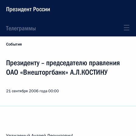
Президент России
Телеграммы
События
Президенту – председателю правления
ОАО «Внешторгбанк» А.Л.КОСТИНУ
21 сентября 2006 года
00:00
Уважаемый Андрей Леонидович!