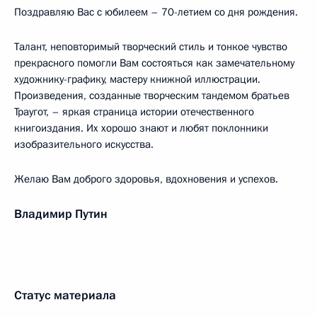
Поздравляю Вас с юбилеем – 70-летием со дня рождения.
Талант, неповторимый творческий стиль и тонкое чувство
прекрасного помогли Вам состояться как замечательному
художнику-графику, мастеру книжной иллюстрации.
Произведения, созданные творческим тандемом братьев
Траугот, – яркая страница истории отечественного
книгоиздания. Их хорошо знают и любят поклонники
изобразительного искусства.
Желаю Вам доброго здоровья, вдохновения и успехов.
Владимир Путин
Статус материала