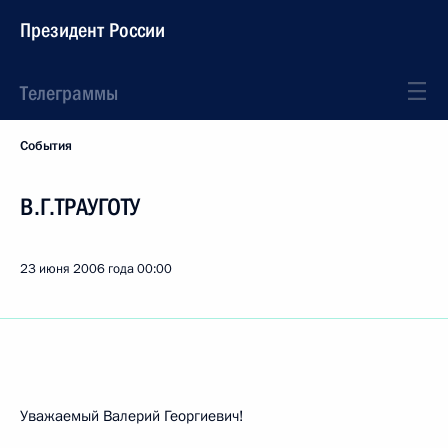
Президент России
Телеграммы
События
В.Г.ТРАУГОТУ
23 июня 2006 года
00:00
Уважаемый Валерий Георгиевич!