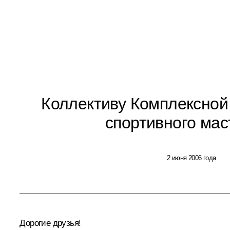
Коллективу Комплексной
спортивного мас
2 июня 2006 года
Дорогие друзья!