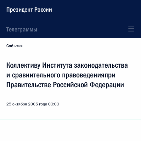
Президент России
Телеграммы
События
Коллективу Института законодательства
и сравнительного правоведенияпри
Правительстве Российской Федерации
25 октября 2005 года
00:00