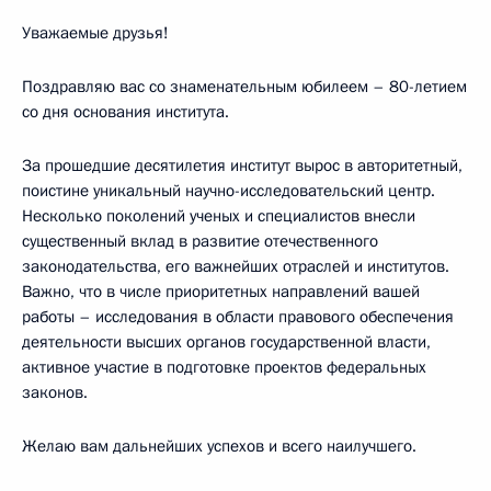
Уважаемые друзья!
Поздравляю вас со знаменательным юбилеем – 80-летием
со дня основания института.
За прошедшие десятилетия институт вырос в авторитетный,
поистине уникальный научно-исследовательский центр.
Несколько поколений ученых и специалистов внесли
существенный вклад в развитие отечественного
законодательства, его важнейших отраслей и институтов.
Важно, что в числе приоритетных направлений вашей
работы – исследования в области правового обеспечения
деятельности высших органов государственной власти,
активное участие в подготовке проектов федеральных
законов.
Желаю вам дальнейших успехов и всего наилучшего.