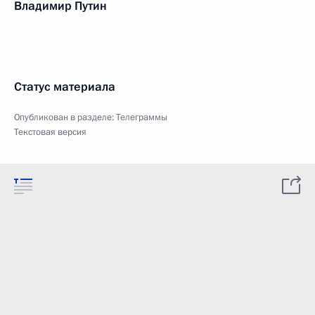
Владимир Путин
Статус материала
Опубликован в разделе:
Телеграммы
Текстовая версия