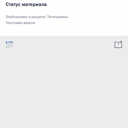
Статус материала
Опубликован в разделе:
Телеграммы
Текстовая версия