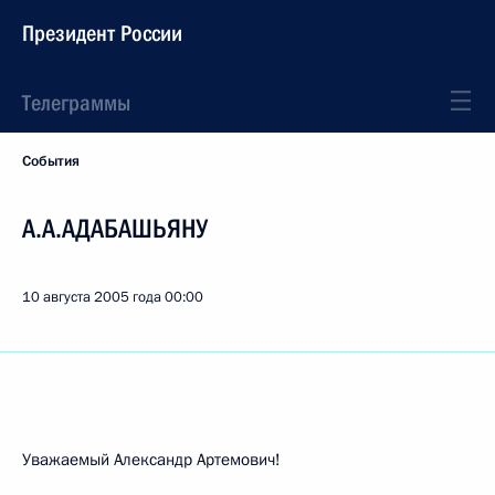
Президент России
Телеграммы
События
А.А.АДАБАШЬЯНУ
10 августа 2005 года
00:00
Уважаемый Александр Артемович!