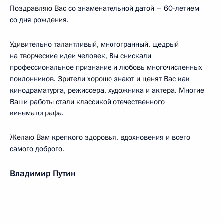
Поздравляю Вас со знаменательной датой – 60-летием
со дня рождения.
Удивительно талантливый, многогранный, щедрый
на творческие идеи человек, Вы снискали
профессиональное признание и любовь многочисленных
поклонников. Зрители хорошо знают и ценят Вас как
кинодраматурга, режиссера, художника и актера. Многие
Ваши работы стали классикой отечественного
кинематографа.
Желаю Вам крепкого здоровья, вдохновения и всего
самого доброго.
Владимир Путин