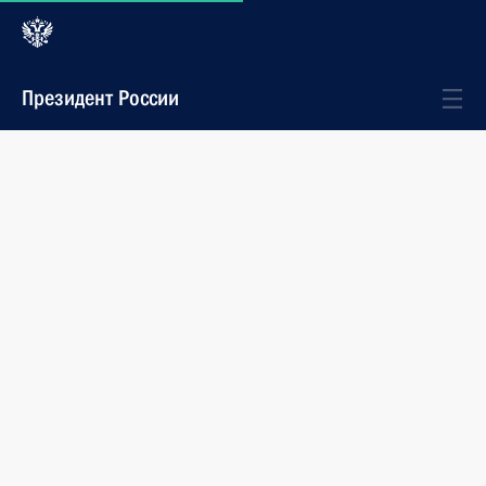
Президент России