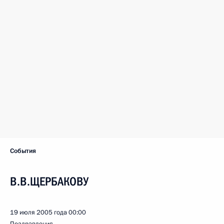
События
В.В.ЩЕРБАКОВУ
19 июля 2005 года
00:00