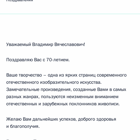
Поздравления
Уважаемый Владимир Вячеславович!
Поздравляю Вас с 70-летием.
Ваше творчество – одна из ярких страниц современного
отечественного изобразительного искусства.
Замечательные произведения, созданные Вами в самых
разных жанрах, пользуются неизменным вниманием
отечественных и зарубежных поклонников живописи.
Желаю Вам дальнейших успехов, доброго здоровья
и благополучия.