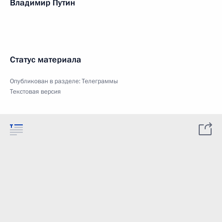
Владимир Путин
Статус материала
Опубликован в разделе:
Телеграммы
Текстовая версия