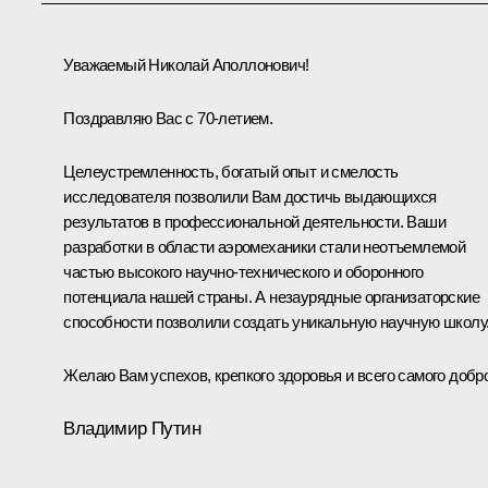
Уважаемый Николай Аполлонович!
Поздравляю Вас с 70-летием.
Целеустремленность, богатый опыт и смелость
исследователя позволили Вам достичь выдающихся
результатов в профессиональной деятельности. Ваши
разработки в области аэромеханики стали неотъемлемой
частью высокого научно-технического и оборонного
потенциала нашей страны. А незаурядные организаторские
способности позволили создать уникальную научную школу
Желаю Вам успехов, крепкого здоровья и всего самого добро
Владимир Путин