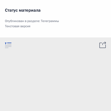
Статус материала
Опубликован в разделе:
Телеграммы
Текстовая версия