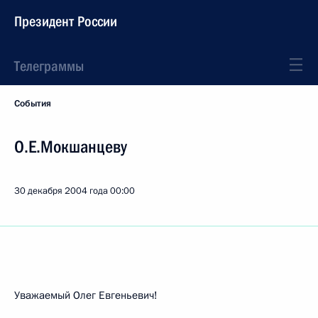
Президент России
Телеграммы
События
О.Е.Мокшанцеву
30 декабря 2004 года
00:00
Уважаемый Олег Евгеньевич!