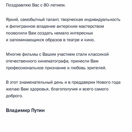
Поздравляю Вас с 80-летием.
Яркий, самобытный талант, творческая индивидуальность
и филигранное владение актерским мастерством
позволили Вам создать немало интересных
и запоминающихся образов в театре и кино.
Многие фильмы с Вашим участием стали классикой
отечественного кинематографа, принесли Вам
профессиональное признание и любовь зрителей.
В этот знаменательный день и в преддверии Нового года
желаю Вам здоровья, благополучия и всего самого
доброго.
Владимир Путин