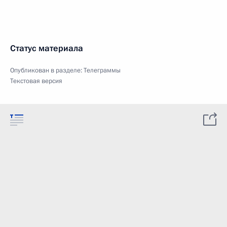
Статус материала
Опубликован в разделе:
Телеграммы
Текстовая версия