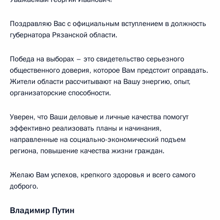
Поздравляю Вас с официальным вступлением в должность
губернатора Рязанской области.
Победа на выборах – это свидетельство серьезного
общественного доверия, которое Вам предстоит оправдать.
Жители области рассчитывают на Вашу энергию, опыт,
организаторские способности.
Уверен, что Ваши деловые и личные качества помогут
эффективно реализовать планы и начинания,
направленные на социально-экономический подъем
региона, повышение качества жизни граждан.
Желаю Вам успехов, крепкого здоровья и всего самого
доброго.
Владимир Путин