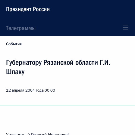
Президент России
Телеграммы
События
Губернатору Рязанской области Г.И.
Шпаку
12 апреля 2004 года
00:00
Уважаемый Георгий Иванович!