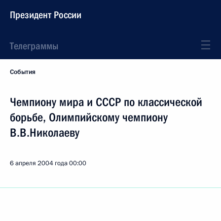
Президент России
Телеграммы
События
Чемпиону мира и СССР по классической
борьбе, Олимпийскому чемпиону
В.В.Николаеву
6 апреля 2004 года
00:00