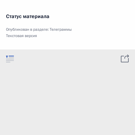
Статус материала
Опубликован в разделе:
Телеграммы
Текстовая версия