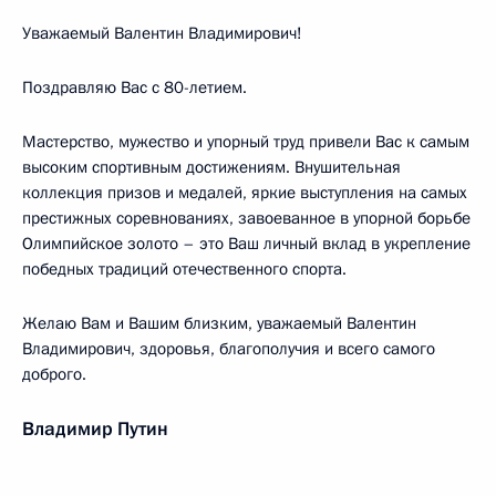
Уважаемый Валентин Владимирович!
Поздравляю Вас с 80-летием.
Мастерство, мужество и упорный труд привели Вас к самым
высоким спортивным достижениям. Внушительная
коллекция призов и медалей, яркие выступления на самых
престижных соревнованиях, завоеванное в упорной борьбе
Олимпийское золото – это Ваш личный вклад в укрепление
победных традиций отечественного спорта.
Желаю Вам и Вашим близким, уважаемый Валентин
Владимирович, здоровья, благополучия и всего самого
доброго.
Владимир Путин